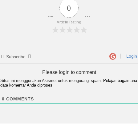
0
Article Rating
Login
Subscribe
Please login to comment
Situs ini menggunakan Akismet untuk mengurangi spam.
Pelajari bagaimana
data komentar Anda diproses
0
COMMENTS