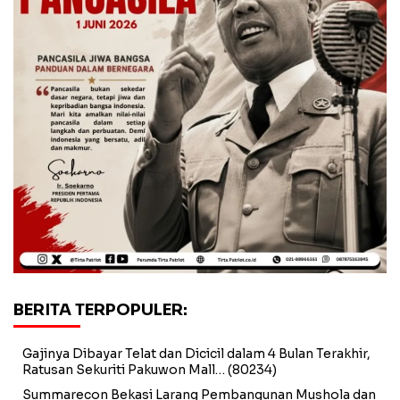
BERITA TERPOPULER:
Gajinya Dibayar Telat dan Dicicil dalam 4 Bulan Terakhir,
Ratusan Sekuriti Pakuwon Mall…
(80234)
Summarecon Bekasi Larang Pembangunan Mushola dan