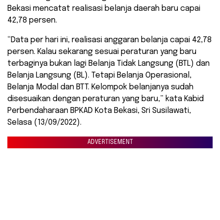
Bekasi mencatat realisasi belanja daerah baru capai
42,78 persen.
“Data per hari ini, realisasi anggaran belanja capai 42,78
persen. Kalau sekarang sesuai peraturan yang baru
terbaginya bukan lagi Belanja Tidak Langsung (BTL) dan
Belanja Langsung (BL). Tetapi Belanja Operasional,
Belanja Modal dan BTT. Kelompok belanjanya sudah
disesuaikan dengan peraturan yang baru,” kata Kabid
Perbendaharaan BPKAD Kota Bekasi, Sri Susilawati,
Selasa (13/09/2022).
ADVERTISEMENT