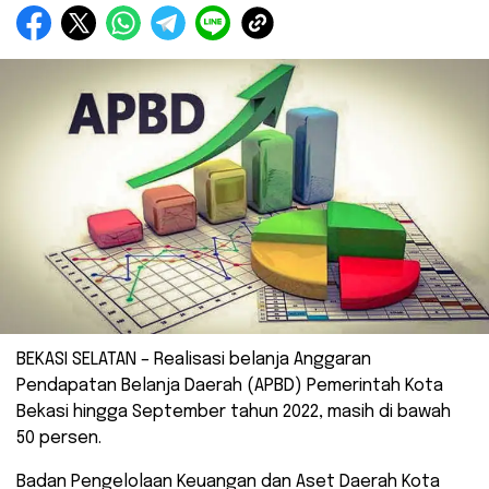
BEKASI SELATAN – Realisasi belanja Anggaran
Pendapatan Belanja Daerah (APBD) Pemerintah Kota
Bekasi hingga September tahun 2022, masih di bawah
50 persen.
Badan Pengelolaan Keuangan dan Aset Daerah Kota