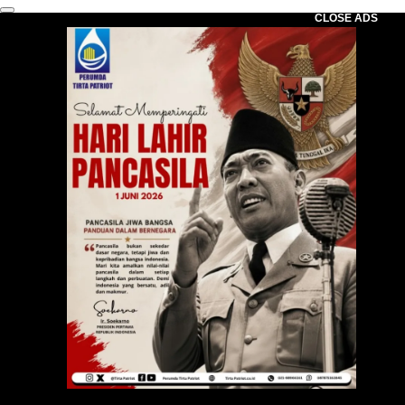
CLOSE ADS