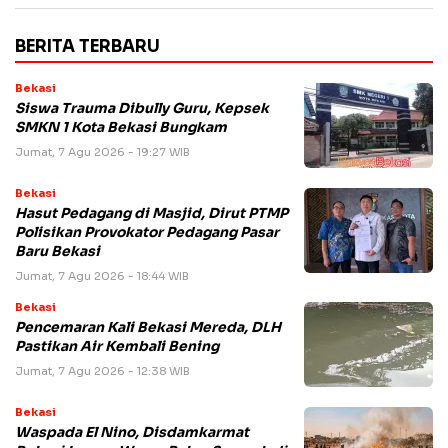
BERITA TERBARU
Bekasi
Siswa Trauma Dibully Guru, Kepsek
SMKN 1 Kota Bekasi Bungkam
Jumat, 7 Agu 2026 - 19:27 WIB
Bekasi
Hasut Pedagang di Masjid, Dirut PTMP
Polisikan Provokator Pedagang Pasar
Baru Bekasi
Jumat, 7 Agu 2026 - 18:44 WIB
Bekasi
Pencemaran Kali Bekasi Mereda, DLH
Pastikan Air Kembali Bening
Jumat, 7 Agu 2026 - 12:38 WIB
Bekasi
Waspada El Nino, Disdamkarmat