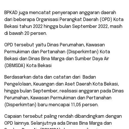
BPKAD juga mencatat penyerapan anggaran daerah
dari beberapa Organisasi Perangkat Daerah (OPD) Kota
Bekasi tahun 2022 hingga bulan September 2022, masih
di bawah 20 persen.
OPD tersebut yaitu Dinas Perumahan, Kawasan
Permukiman dan Pertanahan (Disperkimtan) Kota
Bekasi dan Dinas Bina Marga dan Sumber Daya Air
(DBMSDA) Kota Bekasi
Berdasarkan data dan catatan dari Badan
Pengelolaan, Keuangan dan Aset Daerah Kota Bekasi,
hingga bulan September, realisasi anggaran pada Dinas
Perumahan, Kawasan Permukiman dan Pertanahan
(Disperkimtan) baru mencapai 11,05 persen.
Capaian tersebut paling rendah dibandingkam dengan
OPD lainnya. Selanjutnya ada Dinas Bina Marga dan