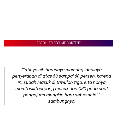
SCROLL TO RESUME CONTENT
“Intinya sih harusnya memang idealnya
penyerapan di atas 50 sampai 60 persen, karena
ini sudah masuk di triwulan tiga. Kita hanya
memfasilitasi yang masuk dari OPD pada saat
pengajuan mungkin baru sebesar ini,”
sambungnya.