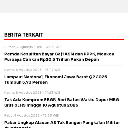
BERITA TERKAIT
Jumat, 7 Agustus 2026 - 04:19 WIB
Pemda Kesulitan Bayar Gaji ASN dan PPPK, Menkeu
Purbaya Cairkan Rp20,5 Triliun Pekan Depan
Kamis, 6 Agustus 2026 - 16:47 WIB
Lampaui Nasional, Ekonomi Jawa Barat Q2 2026
Tumbuh 5,73 Persen
Kamis, 6 Agustus 2026 - 14:23 WIB
Tak Ada Kompromi! BGN Beri Batas Waktu Dapur MBG
urus SLHS hingga 10 Agustus 2026
Rabu, 5 Agustus 2026 - 13:33 WIB
Pakar Ungkap Alasan AS Tak Bangun Pangkalan Militer