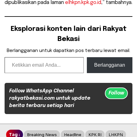
dipublikasikan pada laman
elhkpn.kpk.go.id
,” tambahnya.
Eksplorasi konten lain dari Rakyat
Bekasi
Berlangganan untuk dapatkan pos terbaru lewat email.
Ketikkan email Anda...
Berlangganan
Follow WhatsApp Channel
Follow
rakyatbekasi.com untuk update
berita terbaru setiap hari
Tag :
Breaking News
Headline
KPK RI
LHKPN