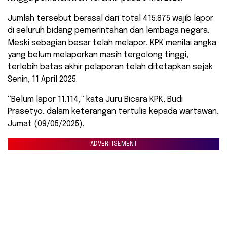
Jumlah tersebut berasal dari total 415.875 wajib lapor
di seluruh bidang pemerintahan dan lembaga negara.
Meski sebagian besar telah melapor, KPK menilai angka
yang belum melaporkan masih tergolong tinggi,
terlebih batas akhir pelaporan telah ditetapkan sejak
Senin, 11 April 2025.
“Belum lapor 11.114,” kata Juru Bicara KPK, Budi
Prasetyo, dalam keterangan tertulis kepada wartawan,
Jumat (09/05/2025).
ADVERTISEMENT