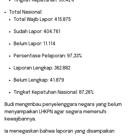
Tingkat Kepatuhan: 90,42%
Total Nasional:
Total Wajib Lapor: 415.875
Sudah Lapor: 404.761
Belum Lapor: 11.114
Persentase Pelaporan: 97,33%
Laporan Lengkap: 362.882
Belum Lengkap: 41.879
Tingkat Kepatuhan Nasional: 87,26%
Budi mengimbau penyelenggara negara yang belum
menyampaikan LHKPN agar segera memenuhi
kewajibannya.
Ia menegaskan bahwa laporan yang disampaikan