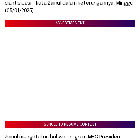
diantisipasi,” kata Zainul dalam keterangannya, Minggu
(05/01/2025).
ADVERTISEMENT
SCROLL TO RESUME CONTENT
Zainul mengatakan bahwa program MBG Presiden