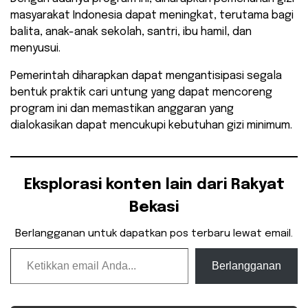
masyarakat Indonesia dapat meningkat, terutama bagi
balita, anak-anak sekolah, santri, ibu hamil, dan
menyusui.
Pemerintah diharapkan dapat mengantisipasi segala
bentuk praktik cari untung yang dapat mencoreng
program ini dan memastikan anggaran yang
dialokasikan dapat mencukupi kebutuhan gizi minimum.
Eksplorasi konten lain dari Rakyat
Bekasi
Berlangganan untuk dapatkan pos terbaru lewat email.
Ketikkan email Anda...
Berlangganan