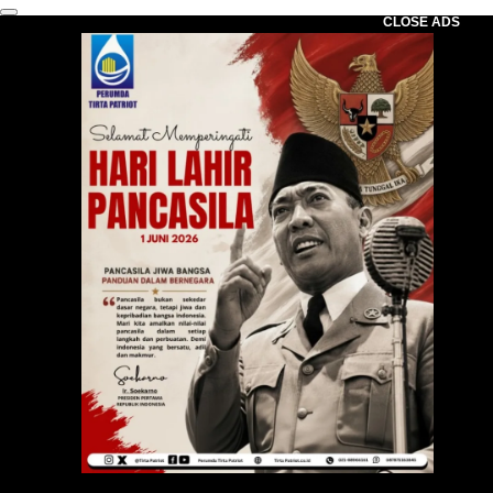
CLOSE ADS