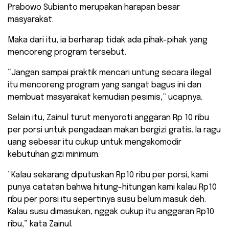
Prabowo Subianto merupakan harapan besar
masyarakat.
Maka dari itu, ia berharap tidak ada pihak-pihak yang
mencoreng program tersebut.
“Jangan sampai praktik mencari untung secara ilegal
itu mencoreng program yang sangat bagus ini dan
membuat masyarakat kemudian pesimis,” ucapnya.
Selain itu, Zainul turut menyoroti anggaran Rp 10 ribu
per porsi untuk pengadaan makan bergizi gratis. Ia ragu
uang sebesar itu cukup untuk mengakomodir
kebutuhan gizi minimum.
“Kalau sekarang diputuskan Rp10 ribu per porsi, kami
punya catatan bahwa hitung-hitungan kami kalau Rp10
ribu per porsi itu sepertinya susu belum masuk deh.
Kalau susu dimasukan, nggak cukup itu anggaran Rp10
ribu,” kata Zainul.