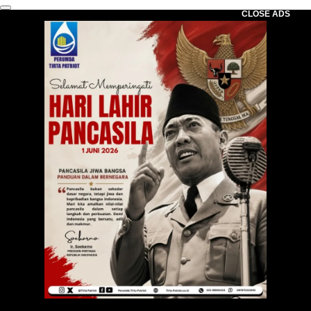
CLOSE ADS