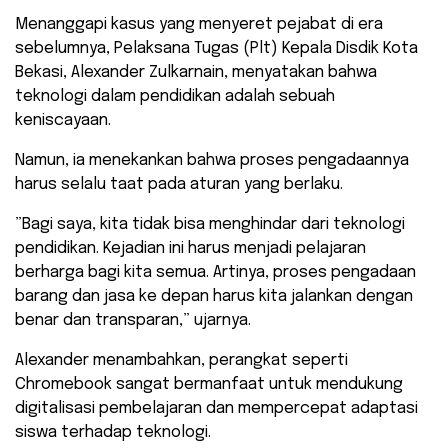
Menanggapi kasus yang menyeret pejabat di era
sebelumnya, Pelaksana Tugas (Plt) Kepala Disdik Kota
Bekasi, Alexander Zulkarnain, menyatakan bahwa
teknologi dalam pendidikan adalah sebuah
keniscayaan.
Namun, ia menekankan bahwa proses pengadaannya
harus selalu taat pada aturan yang berlaku.
​”Bagi saya, kita tidak bisa menghindar dari teknologi
pendidikan. Kejadian ini harus menjadi pelajaran
berharga bagi kita semua. Artinya, proses pengadaan
barang dan jasa ke depan harus kita jalankan dengan
benar dan transparan,” ujarnya.
Alexander menambahkan, perangkat seperti
Chromebook sangat bermanfaat untuk mendukung
digitalisasi pembelajaran dan mempercepat adaptasi
siswa terhadap teknologi.