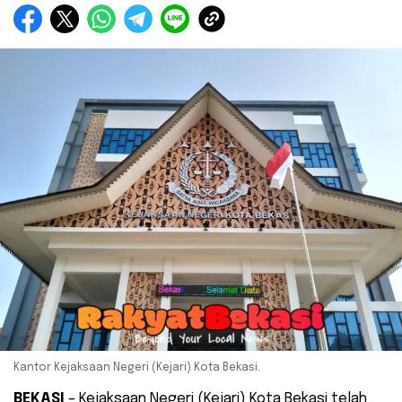
Kantor Kejaksaan Negeri (Kejari) Kota Bekasi.
BEKASI
– Kejaksaan Negeri (Kejari) Kota Bekasi telah