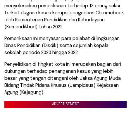
menyelesaikan pemeriksaan terhadap 13 orang saksi
terkait dugaan kasus korupsi pengadaan Chromebook
oleh Kementerian Pendidikan dan Kebudayaan
(Kemendikbud) tahun 2022.
Pemeriksaan ini menyasar para pejabat di lingkungan
Dinas Pendidikan (Disdik) serta sejumlah kepala
sekolah periode 2020 hingga 2022.
​Penyelidikan di tingkat kota ini merupakan bagian dari
dukungan terhadap penanganan kasus yang lebih
besar yang tengah ditangani oleh Jaksa Agung Muda
Bidang Tindak Pidana Khusus (Jampidsus) Kejaksaan
Agung (Kejagung).
ADVERTISEMENT