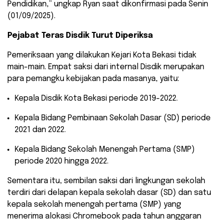
Pendidikan,” ungkap Ryan saat dikonfirmasi pada Senin
(01/09/2025).
Pejabat Teras Disdik Turut Diperiksa
​Pemeriksaan yang dilakukan Kejari Kota Bekasi tidak
main-main. Empat saksi dari internal Disdik merupakan
para pemangku kebijakan pada masanya, yaitu:
​Kepala Disdik Kota Bekasi periode 2019-2022.
​Kepala Bidang Pembinaan Sekolah Dasar (SD) periode
2021 dan 2022.
​Kepala Bidang Sekolah Menengah Pertama (SMP)
periode 2020 hingga 2022.
​Sementara itu, sembilan saksi dari lingkungan sekolah
terdiri dari delapan kepala sekolah dasar (SD) dan satu
kepala sekolah menengah pertama (SMP) yang
menerima alokasi Chromebook pada tahun anggaran