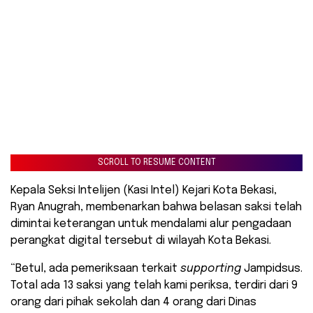
SCROLL TO RESUME CONTENT
​Kepala Seksi Intelijen (Kasi Intel) Kejari Kota Bekasi,
Ryan Anugrah, membenarkan bahwa belasan saksi telah
dimintai keterangan untuk mendalami alur pengadaan
perangkat digital tersebut di wilayah Kota Bekasi.
“Betul, ada pemeriksaan terkait
supporting
Jampidsus.
Total ada 13 saksi yang telah kami periksa, terdiri dari 9
orang dari pihak sekolah dan 4 orang dari Dinas