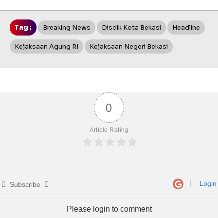
Tag :
Breaking News
Disdik Kota Bekasi
Headline
Kejaksaan Agung RI
Kejaksaan Negeri Bekasi
0
Article Rating
Login
Subscribe
Please login to comment