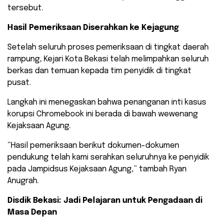
tersebut.
Hasil Pemeriksaan Diserahkan ke Kejagung
Setelah seluruh proses pemeriksaan di tingkat daerah
rampung, Kejari Kota Bekasi telah melimpahkan seluruh
berkas dan temuan kepada tim penyidik di tingkat
pusat.
Langkah ini menegaskan bahwa penanganan inti kasus
korupsi Chromebook ini berada di bawah wewenang
Kejaksaan Agung.
​”Hasil pemeriksaan berikut dokumen-dokumen
pendukung telah kami serahkan seluruhnya ke penyidik
pada Jampidsus Kejaksaan Agung,” tambah Ryan
Anugrah.
Disdik Bekasi: Jadi Pelajaran untuk Pengadaan di
Masa Depan