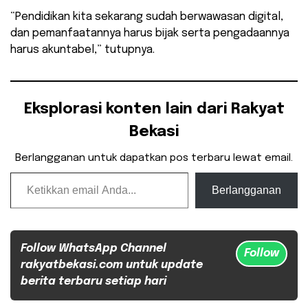
“Pendidikan kita sekarang sudah berwawasan digital,
dan pemanfaatannya harus bijak serta pengadaannya
harus akuntabel,” tutupnya.
Eksplorasi konten lain dari Rakyat
Bekasi
Berlangganan untuk dapatkan pos terbaru lewat email.
Ketikkan email Anda...
Berlangganan
Follow WhatsApp Channel
Follow
rakyatbekasi.com untuk update
berita terbaru setiap hari