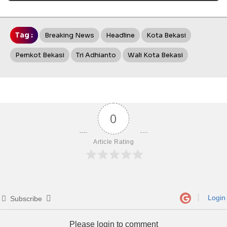
Tag :
Breaking News
Headline
Kota Bekasi
Pemkot Bekasi
Tri Adhianto
Wali Kota Bekasi
0
Article Rating
Login
Subscribe
Please login to comment