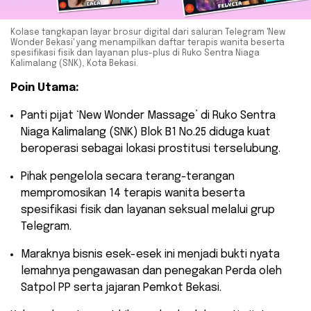
Kolase tangkapan layar brosur digital dari saluran Telegram 'New
Wonder Bekasi' yang menampilkan daftar terapis wanita beserta
spesifikasi fisik dan layanan plus-plus di Ruko Sentra Niaga
Kalimalang (SNK), Kota Bekasi.
Poin Utama:
​Panti pijat ‘New Wonder Massage’ di Ruko Sentra
Niaga Kalimalang (SNK) Blok B1 No.25 diduga kuat
beroperasi sebagai lokasi prostitusi terselubung.
​Pihak pengelola secara terang-terangan
mempromosikan 14 terapis wanita beserta
spesifikasi fisik dan layanan seksual melalui grup
Telegram.
​Maraknya bisnis esek-esek ini menjadi bukti nyata
lemahnya pengawasan dan penegakan Perda oleh
Satpol PP serta jajaran Pemkot Bekasi.