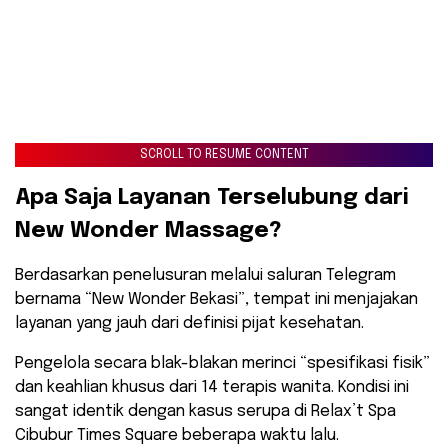
SCROLL TO RESUME CONTENT
​Apa Saja Layanan Terselubung dari
New Wonder Massage?
​Berdasarkan penelusuran melalui saluran Telegram
bernama “New Wonder Bekasi”, tempat ini menjajakan
layanan yang jauh dari definisi pijat kesehatan.
Pengelola secara blak-blakan merinci “spesifikasi fisik”
dan keahlian khusus dari 14 terapis wanita. Kondisi ini
sangat identik dengan kasus serupa di Relax’t Spa
Cibubur Times Square beberapa waktu lalu.