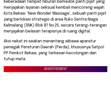
​Keberadaan tempat hiburan berkedok panti pijat yang
menjajakan layanan seksual kembali mencoreng wajah
Kota Bekasi. ‘New Wonder Massage’, sebuah panti pijat
yang berlokasi strategis di area Ruko Sentra Niaga
Kalimalang (SNK) Blok B1 No.25, secara terang-terangan
menjajakan belasan terapisnya di ruang digital.
Aksi nekat ini seakan menantang wibawa aparatur
penegak Peraturan Daerah (Perda), khususnya Satpol
PP Pemkot Bekasi, yang terkesan kecolongan dan
tutup mata.
ADVERTISEMENT