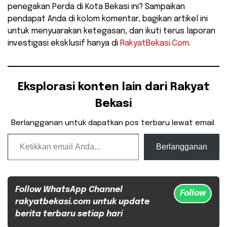
penegakan Perda di Kota Bekasi ini? Sampaikan
pendapat Anda di kolom komentar, bagikan artikel ini
untuk menyuarakan ketegasan, dan ikuti terus laporan
investigasi eksklusif hanya di
RakyatBekasi.Com
.
Eksplorasi konten lain dari Rakyat
Bekasi
Berlangganan untuk dapatkan pos terbaru lewat email.
Ketikkan email Anda...
Berlangganan
Follow WhatsApp Channel
Follow
rakyatbekasi.com untuk update
berita terbaru setiap hari