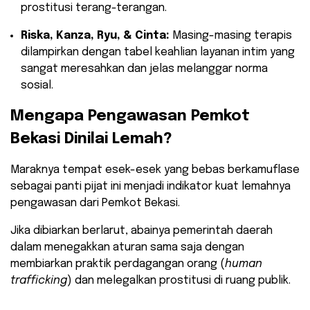
prostitusi terang-terangan.
Riska, Kanza, Ryu, & Cinta:
Masing-masing terapis
dilampirkan dengan tabel keahlian layanan intim yang
sangat meresahkan dan jelas melanggar norma
sosial.
​Mengapa Pengawasan Pemkot
Bekasi Dinilai Lemah?
​Maraknya tempat esek-esek yang bebas berkamuflase
sebagai panti pijat ini menjadi indikator kuat lemahnya
pengawasan dari Pemkot Bekasi.
Jika dibiarkan berlarut, abainya pemerintah daerah
dalam menegakkan aturan sama saja dengan
membiarkan praktik perdagangan orang (
human
trafficking
) dan melegalkan prostitusi di ruang publik.