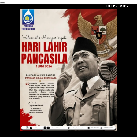
CLOSE ADS