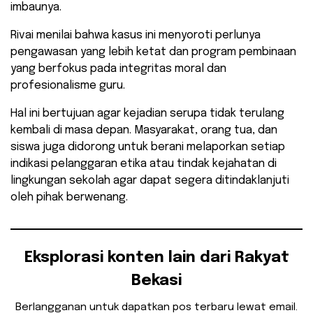
imbaunya.
Rivai menilai bahwa kasus ini menyoroti perlunya
pengawasan yang lebih ketat dan program pembinaan
yang berfokus pada integritas moral dan
profesionalisme guru.
Hal ini bertujuan agar kejadian serupa tidak terulang
kembali di masa depan. Masyarakat, orang tua, dan
siswa juga didorong untuk berani melaporkan setiap
indikasi pelanggaran etika atau tindak kejahatan di
lingkungan sekolah agar dapat segera ditindaklanjuti
oleh pihak berwenang.
Eksplorasi konten lain dari Rakyat
Bekasi
Berlangganan untuk dapatkan pos terbaru lewat email.