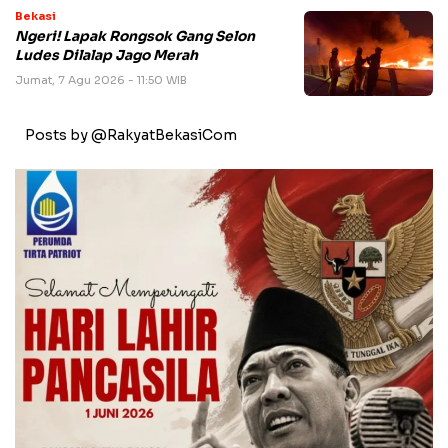
Bekasi
Ngeri! Lapak Rongsok Gang Selon
Ludes Dilalap Jago Merah
Jumat, 7 Agu 2026 - 11:50 WIB
Posts by @RakyatBekasiCom