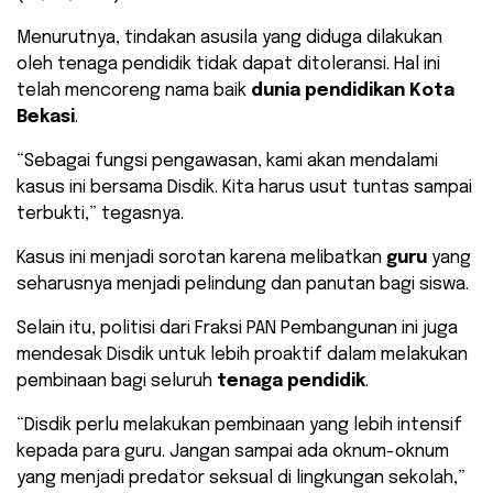
Menurutnya, tindakan asusila yang diduga dilakukan
oleh tenaga pendidik tidak dapat ditoleransi. Hal ini
telah mencoreng nama baik
dunia pendidikan Kota
Bekasi
.
“Sebagai fungsi pengawasan, kami akan mendalami
kasus ini bersama Disdik. Kita harus usut tuntas sampai
terbukti,” tegasnya.
Kasus ini menjadi sorotan karena melibatkan
guru
yang
seharusnya menjadi pelindung dan panutan bagi siswa.
Selain itu, politisi dari Fraksi PAN Pembangunan ini juga
mendesak Disdik untuk lebih proaktif dalam melakukan
pembinaan bagi seluruh
tenaga pendidik
.
“Disdik perlu melakukan pembinaan yang lebih intensif
kepada para guru. Jangan sampai ada oknum-oknum
yang menjadi predator seksual di lingkungan sekolah,”