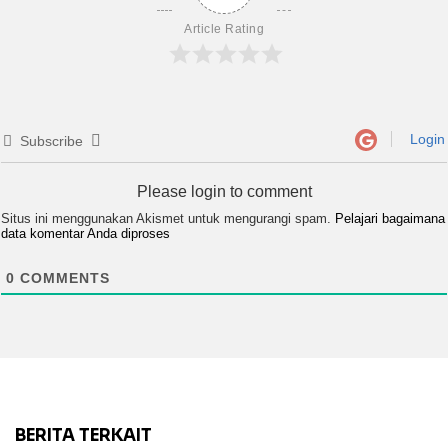
Article Rating
Login
Subscribe
Please login to comment
Situs ini menggunakan Akismet untuk mengurangi spam.
Pelajari bagaimana
data komentar Anda diproses
0
COMMENTS
BERITA TERKAIT