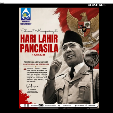
CLOSE ADS