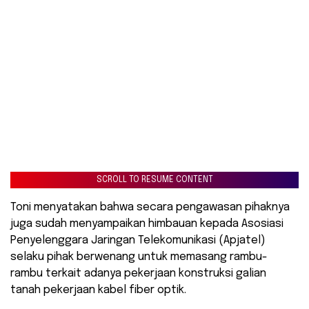
SCROLL TO RESUME CONTENT
Toni menyatakan bahwa secara pengawasan pihaknya
juga sudah menyampaikan himbauan kepada Asosiasi
Penyelenggara Jaringan Telekomunikasi (Apjatel)
selaku pihak berwenang untuk memasang rambu-
rambu terkait adanya pekerjaan konstruksi galian
tanah pekerjaan kabel fiber optik.