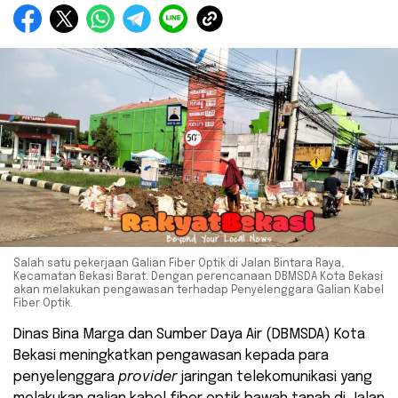
Salah satu pekerjaan Galian Fiber Optik di Jalan Bintara Raya,
Kecamatan Bekasi Barat. Dengan perencanaan DBMSDA Kota Bekasi
akan melakukan pengawasan terhadap Penyelenggara Galian Kabel
Fiber Optik.
Dinas Bina Marga dan Sumber Daya Air (DBMSDA) Kota
Bekasi meningkatkan pengawasan kepada para
penyelenggara
provider
jaringan telekomunikasi yang