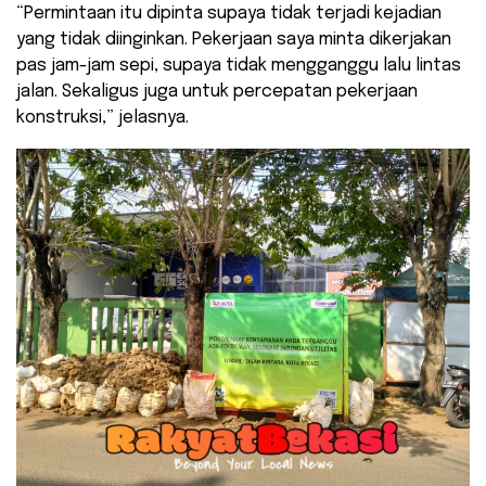
“Permintaan itu dipinta supaya tidak terjadi kejadian
yang tidak diinginkan. Pekerjaan saya minta dikerjakan
pas jam-jam sepi, supaya tidak mengganggu lalu lintas
jalan. Sekaligus juga untuk percepatan pekerjaan
konstruksi,” jelasnya.