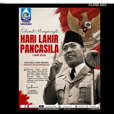
CLOSE ADS