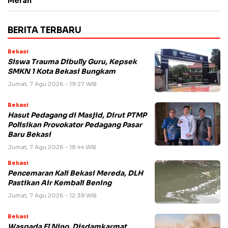
Merah
BERITA TERBARU
Bekasi
Siswa Trauma Dibully Guru, Kepsek
SMKN 1 Kota Bekasi Bungkam
Jumat, 7 Agu 2026 - 19:27 WIB
Bekasi
Hasut Pedagang di Masjid, Dirut PTMP
Polisikan Provokator Pedagang Pasar
Baru Bekasi
Jumat, 7 Agu 2026 - 18:44 WIB
Bekasi
Pencemaran Kali Bekasi Mereda, DLH
Pastikan Air Kembali Bening
Jumat, 7 Agu 2026 - 12:38 WIB
Bekasi
Waspada El Nino, Disdamkarmat