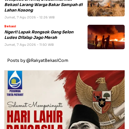
Bekasi Larang Warga Bakar Sampah di
Lahan Kosong
Jumat, 7 Agu 2026 - 12:26 WIB
Bekasi
Ngeri! Lapak Rongsok Gang Selon
Ludes Dilalap Jago Merah
Jumat, 7 Agu 2026 - 11:50 WIB
Posts by @RakyatBekasiCom