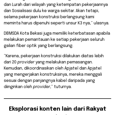
dan Lurah dari wilayah yang ketempatan pekerjaannya
dan Sosialisasi dulu ke warga sekitar. Akan tetapi,
selama pekerjaan konstruksi berlangsung kami
meminta harus dipenuhi seperti unsur K3 nya,” ulasnya.
DBMSDA Kota Bekasi juga memiliki keterbatasan apabila
melakukan pemantauan ke setiap pekerjaan seluruh
galian fiber optik
yang berlangsung.
“Karena, pekerjaan konstruksi dilakukan diatas lebih
dari 20
provider
yang melakukan pemasangan.
Kemudian, dikoordinasikan oleh Apjatel dan Apjatel
yang mengerjakan konstruksinya, mereka menggali
sesuai dengan panjangnya kabel daripada yang
diinginkan oleh
provider
,” tuturnya.
Eksplorasi konten lain dari Rakyat