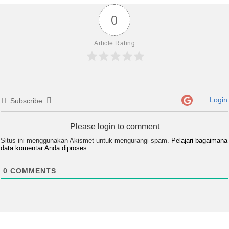
0
Article Rating
Login
Subscribe
Please login to comment
Situs ini menggunakan Akismet untuk mengurangi spam.
Pelajari bagaimana
data komentar Anda diproses
0
COMMENTS