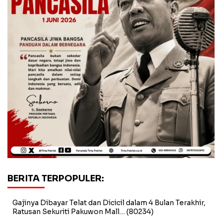
BERITA TERPOPULER:
Gajinya Dibayar Telat dan Dicicil dalam 4 Bulan Terakhir,
Ratusan Sekuriti Pakuwon Mall…
(80234)