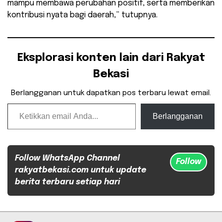
mampu membawa perubahan positif, serta memberikan
kontribusi nyata bagi daerah,” tutupnya.
Eksplorasi konten lain dari Rakyat
Bekasi
Berlangganan untuk dapatkan pos terbaru lewat email.
Ketikkan email Anda...
Berlangganan
Follow WhatsApp Channel
Follow
rakyatbekasi.com untuk update
berita terbaru setiap hari