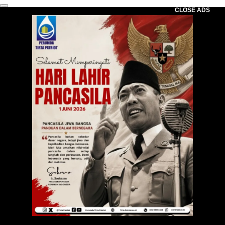
CLOSE ADS