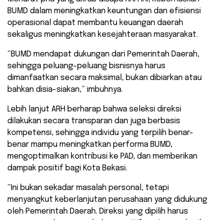
BUMD dalam meningkatkan keuntungan dan efisiensi
operasional dapat membantu keuangan daerah
sekaligus meningkatkan kesejahteraan masyarakat.
“BUMD mendapat dukungan dari Pemerintah Daerah,
sehingga peluang-peluang bisnisnya harus
dimanfaatkan secara maksimal, bukan dibiarkan atau
bahkan disia-siakan,” imbuhnya.
Lebih lanjut ARH berharap bahwa seleksi direksi
dilakukan secara transparan dan juga berbasis
kompetensi, sehingga individu yang terpilih benar-
benar mampu meningkatkan performa BUMD,
mengoptimalkan kontribusi ke PAD, dan memberikan
dampak positif bagi Kota Bekasi.
“Ini bukan sekadar masalah personal, tetapi
menyangkut keberlanjutan perusahaan yang didukung
oleh Pemerintah Daerah. Direksi yang dipilih harus