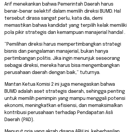
Arif menekankan bahwa Pemerintah Daerah harus
benar-benar selektif dalam memilih direksi BUMD. Hal
tersebut dirasa sangat perlu, kata dia, demi
memastikan bahwa kandidat yang terpilih kelak memiliki
pola pikir strategis dan kemampuan manajerial handal .
“Pemilihan direksi harus mempertimbangkan strategi
bisnis dan pengalaman manajerial, bukan hanya
pertimbangan politis. Jika ingin menunjuk seseorang
sebagai direksi, mereka harus bisa mengembangkan
perusahaan daerah dengan baik,” tuturnya.
Mantan Ketua Komisi 2 ini juga menegaskan bahwa
BUMD adalah aset strategis daerah, sehingga penting
untuk memilih pemimpin yang mampu menggali potensi
ekonomi, meningkatkan efisiensi, dan memaksimalkan
kontribusi perusahaan terhadap Pendapatan Asli
Daerah (PAD).
Menurut pria yang akrab disapa ARH ini, keberhasilan