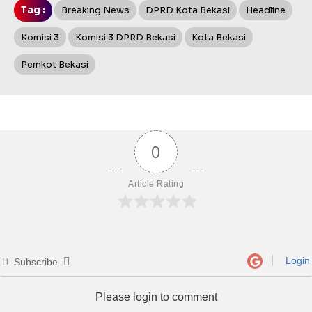
Tag :
Breaking News
DPRD Kota Bekasi
Headline
Komisi 3
Komisi 3 DPRD Bekasi
Kota Bekasi
Pemkot Bekasi
0
Article Rating
Login
Subscribe
Please login to comment