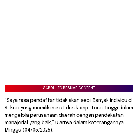
SCROLL TO RESUME CONTENT
“Saya rasa pendaftar tidak akan sepi. Banyak individu di
Bekasi yang memiliki minat dan kompetensi tinggi dalam
mengelola perusahaan daerah dengan pendekatan
manajerial yang baik,” ujarnya dalam keterangannya,
Minggu (04/05/2025).