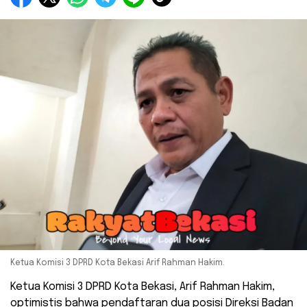
Ketua Komisi 3 DPRD Kota Bekasi Arif Rahman Hakim.
Ketua Komisi 3 DPRD Kota Bekasi, Arif Rahman Hakim,
optimistis bahwa pendaftaran dua posisi Direksi Badan