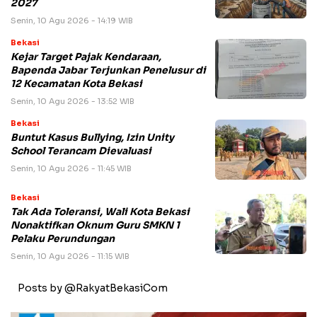
2027
Senin, 10 Agu 2026 - 14:19 WIB
Bekasi
Kejar Target Pajak Kendaraan,
Bapenda Jabar Terjunkan Penelusur di
12 Kecamatan Kota Bekasi
Senin, 10 Agu 2026 - 13:52 WIB
Bekasi
Buntut Kasus Bullying, Izin Unity
School Terancam Dievaluasi
Senin, 10 Agu 2026 - 11:45 WIB
Bekasi
Tak Ada Toleransi, Wali Kota Bekasi
Nonaktifkan Oknum Guru SMKN 1
Pelaku Perundungan
Senin, 10 Agu 2026 - 11:15 WIB
Posts by @RakyatBekasiCom