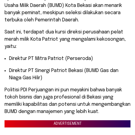
Usaha Milik Daerah (BUMD) Kota Bekasi akan menarik
banyak peminat, meskipun seleksi dilakukan secara
terbuka oleh Pemerintah Daerah.
Saat ini, terdapat dua kursi direksi perusahaan pelat
merah milik Kota Patriot yang mengalami kekosongan,
yaitu:
Direktur PT Mitra Patriot (Perseroda)
Direktur PT Sinergi Patriot Bekasi (BUMD Gas dan
Niaga Gas Hilir)
Politisi PDI Perjuangan ini pun meyakini bahwa banyak
tokoh bisnis dan juga profesional di Bekasi yang
memiliki kapabilitas dan potensi untuk mengembangkan
BUMD dengan manajemen yang lebih kuat.
ADVERTISEMENT