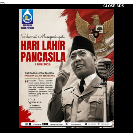
CLOSE ADS