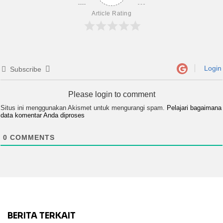
Article Rating
Login
Subscribe
Please login to comment
Situs ini menggunakan Akismet untuk mengurangi spam.
Pelajari bagaimana
data komentar Anda diproses
0
COMMENTS
BERITA TERKAIT