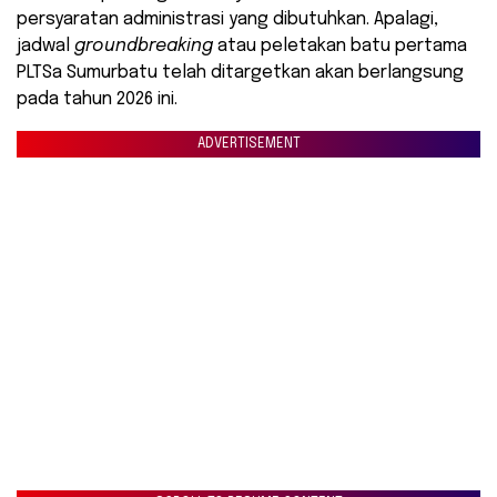
persyaratan administrasi yang dibutuhkan. Apalagi,
jadwal
groundbreaking
atau peletakan batu pertama
PLTSa Sumurbatu telah ditargetkan akan berlangsung
pada tahun 2026 ini.
ADVERTISEMENT