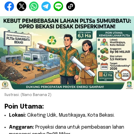
Ilustrasi. (Nano Banana 2)
Poin Utama:
Lokasi:
Ciketing Udik, Mustikajaya, Kota Bekasi.
Anggaran:
Proyeksi dana untuk pembebasan lahan