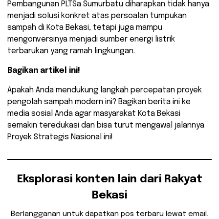
​Pembangunan PLTSa Sumurbatu diharapkan tidak hanya
menjadi solusi konkret atas persoalan tumpukan
sampah di Kota Bekasi, tetapi juga mampu
mengonversinya menjadi sumber energi listrik
terbarukan yang ramah lingkungan.
Bagikan artikel ini!
Apakah Anda mendukung langkah percepatan proyek
pengolah sampah modern ini? Bagikan berita ini ke
media sosial Anda agar masyarakat Kota Bekasi
semakin teredukasi dan bisa turut mengawal jalannya
Proyek Strategis Nasional ini!
Eksplorasi konten lain dari Rakyat
Bekasi
Berlangganan untuk dapatkan pos terbaru lewat email.