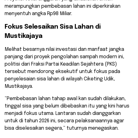
merampungkan pembebasan lahan ini diperkirakan
menyentuh angka Rp98 Miliar.
​Fokus Selesaikan Sisa Lahan di
Mustikajaya
​Melihat besarnya nilai investasi dan manfaat jangka
panjang dari proyek pengolahan sampah modern ini,
politisi dari Fraksi Partai Keadilan Sejahtera (PKS)
tersebut mendorong eksekutif untuk fokus pada
penyelesaian sisa lahan di wilayah Ciketing Udik,
Mustikajaya.
​”Pembebasan lahan tahap awal kan sudah dilakukan,
tinggal sisa yang belum dibebaskan itu yang kini harus
menjadi fokus utama. Lantaran sudah dianggarkan
untuk di tahun 2026 ini, secara pelaksanaannya agar
bisa diselesaikan segera,” tuturnya menegaskan.