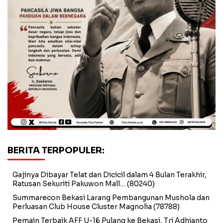
BERITA TERPOPULER:
Gajinya Dibayar Telat dan Dicicil dalam 4 Bulan Terakhir,
Ratusan Sekuriti Pakuwon Mall…
(80240)
Summarecon Bekasi Larang Pembangunan Mushola dan
Perluasan Club House Cluster Magnolia
(78788)
Pemain Terbaik AFF U-16 Pulang ke Bekasi, Tri Adhianto