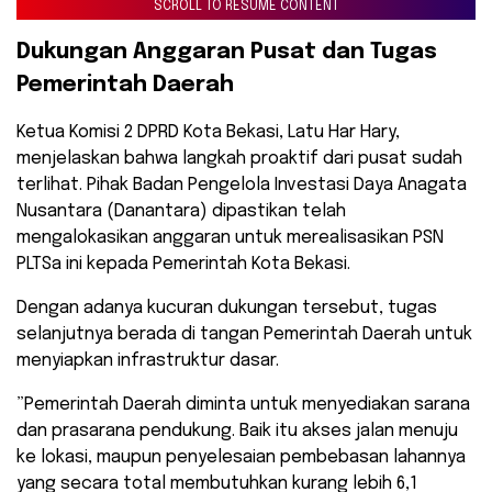
SCROLL TO RESUME CONTENT
​Dukungan Anggaran Pusat dan Tugas
Pemerintah Daerah
​Ketua Komisi 2 DPRD Kota Bekasi, Latu Har Hary,
menjelaskan bahwa langkah proaktif dari pusat sudah
terlihat. Pihak Badan Pengelola Investasi Daya Anagata
Nusantara (Danantara) dipastikan telah
mengalokasikan anggaran untuk merealisasikan PSN
PLTSa ini kepada Pemerintah Kota Bekasi.
​Dengan adanya kucuran dukungan tersebut, tugas
selanjutnya berada di tangan Pemerintah Daerah untuk
menyiapkan infrastruktur dasar.
​”Pemerintah Daerah diminta untuk menyediakan sarana
dan prasarana pendukung. Baik itu akses jalan menuju
ke lokasi, maupun penyelesaian pembebasan lahannya
yang secara total membutuhkan kurang lebih 6,1