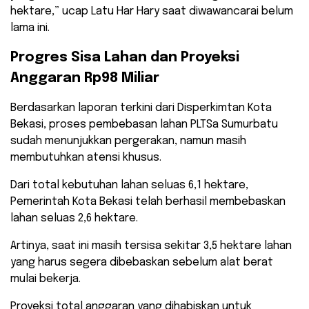
hektare,” ucap Latu Har Hary saat diwawancarai belum
lama ini.
​Progres Sisa Lahan dan Proyeksi
Anggaran Rp98 Miliar
​Berdasarkan laporan terkini dari Disperkimtan Kota
Bekasi, proses pembebasan lahan PLTSa Sumurbatu
sudah menunjukkan pergerakan, namun masih
membutuhkan atensi khusus.
Dari total kebutuhan lahan seluas 6,1 hektare,
Pemerintah Kota Bekasi telah berhasil membebaskan
lahan seluas 2,6 hektare.
​Artinya, saat ini masih tersisa sekitar 3,5 hektare lahan
yang harus segera dibebaskan sebelum alat berat
mulai bekerja.
Proyeksi total anggaran yang dihabiskan untuk