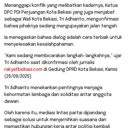
Menanggapi konflik yang melibatkan kadernya, Ketua
DPC PDI Perjuangan Kota Bekasi yang juga menjabat
sebagai Wali Kota Bekasi, Tri Adhianto, mengonfirmasi
bahwa pihaknya sedang mengupayakan jalan tengah.
Ia menegaskan bahwa dialog adalah cara terbaik untuk
menyelesaikan kesalahpahaman.
“Kami sedang membicarakan langkah-langkahnya,” ujar
Tri Adhianto saat dikonfirmasi oleh jurnalis
rakyatbekasi.com
di Gedung DPRD Kota Bekasi, Kamis
(25/09/2025).
Tri Adhianto menekankan pentingnya menjaga
kehormatan lembaga dan soliditas antar anggota
dewan.
Oleh karena itu, mediasi lintas partai dipandang
sebagai solusi untuk menjernihkan suasana dan
memastikan hubungan kerja antar politisi kembali