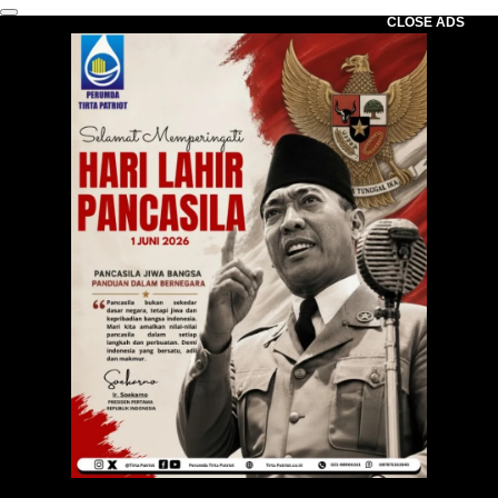
CLOSE ADS