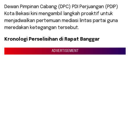
Dewan Pimpinan Cabang (DPC) PDI Perjuangan (PDIP)
Kota Bekasi kini mengambil langkah proaktif untuk
menjadwalkan pertemuan mediasi lintas partai guna
meredakan ketegangan tersebut.
Kronologi Perselisihan di Rapat Banggar
ADVERTISEMENT