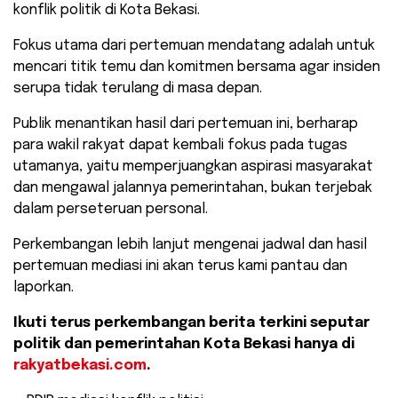
konflik politik di Kota Bekasi.
Fokus utama dari pertemuan mendatang adalah untuk
mencari titik temu dan komitmen bersama agar insiden
serupa tidak terulang di masa depan.
​Publik menantikan hasil dari pertemuan ini, berharap
para wakil rakyat dapat kembali fokus pada tugas
utamanya, yaitu memperjuangkan aspirasi masyarakat
dan mengawal jalannya pemerintahan, bukan terjebak
dalam perseteruan personal.
Perkembangan lebih lanjut mengenai jadwal dan hasil
pertemuan mediasi ini akan terus kami pantau dan
laporkan.
Ikuti terus perkembangan berita terkini seputar
politik dan pemerintahan Kota Bekasi hanya di
rakyatbekasi.com
.