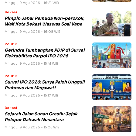
Minggu, 9 Agu 2026 - 16:21 WIB
Bekasi
Pimpin Jabar Pemuda Non-perokok,
Wali Kota Bekasi Waswas Soal Vape
Minggu, 9 Agu 2026 - 16:08 WIB
Politik
Gerindra Tumbangkan PDIP di Survei
Elektabilitas Parpol IPO 2026
Minggu, 9 Agu 2026 - 15:41 WIB
Politik
Survei IPO 2026: Surya Paloh Ungguli
Prabowo dan Megawati
Minggu, 9 Agu 2026 - 15:17 WIB
Bekasi
Sejarah Jalan Sunan Gresik: Jejak
Pelopor Dakwah Nusantara
Minggu, 9 Agu 2026 - 15:05 WIB