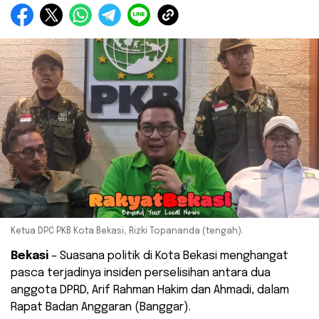
Ketua DPC PKB Kota Bekasi, Rizki Topananda (tengah).
Bekasi
– Suasana politik di Kota Bekasi menghangat
pasca terjadinya insiden perselisihan antara dua
anggota DPRD, Arif Rahman Hakim dan Ahmadi, dalam
Rapat Badan Anggaran (Banggar).