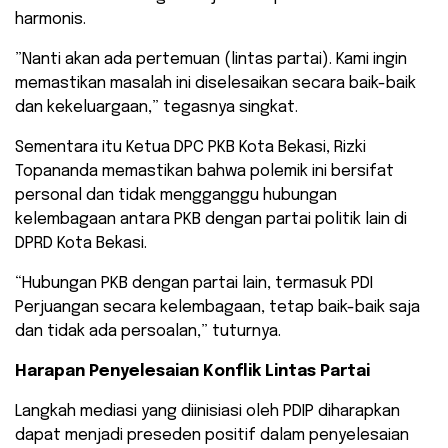
harmonis.
​”Nanti akan ada pertemuan (lintas partai). Kami ingin
memastikan masalah ini diselesaikan secara baik-baik
dan kekeluargaan,” tegasnya singkat.
Sementara itu Ketua DPC PKB Kota Bekasi, Rizki
Topananda memastikan bahwa polemik ini bersifat
personal dan tidak mengganggu hubungan
kelembagaan antara PKB dengan partai politik lain di
DPRD Kota Bekasi.
“Hubungan PKB dengan partai lain, termasuk PDI
Perjuangan secara kelembagaan, tetap baik-baik saja
dan tidak ada persoalan,” tuturnya.
Harapan Penyelesaian Konflik Lintas Partai
Langkah mediasi yang diinisiasi oleh PDIP diharapkan
dapat menjadi preseden positif dalam penyelesaian