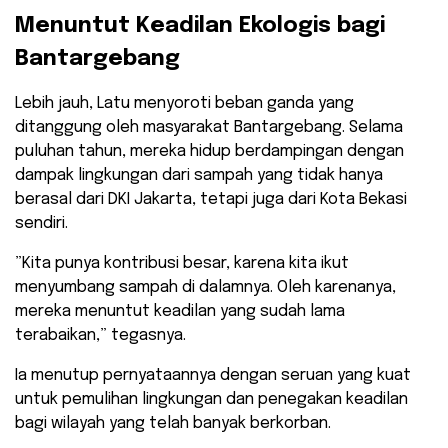
Menuntut Keadilan Ekologis bagi
Bantargebang
​Lebih jauh, Latu menyoroti beban ganda yang
ditanggung oleh masyarakat Bantargebang. Selama
puluhan tahun, mereka hidup berdampingan dengan
dampak lingkungan dari sampah yang tidak hanya
berasal dari DKI Jakarta, tetapi juga dari Kota Bekasi
sendiri.
​”Kita punya kontribusi besar, karena kita ikut
menyumbang sampah di dalamnya. Oleh karenanya,
mereka menuntut keadilan yang sudah lama
terabaikan,” tegasnya.
​Ia menutup pernyataannya dengan seruan yang kuat
untuk pemulihan lingkungan dan penegakan keadilan
bagi wilayah yang telah banyak berkorban.