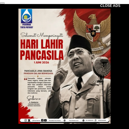
CLOSE ADS