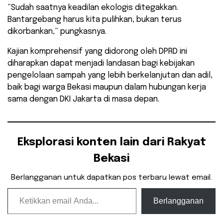
​”Sudah saatnya keadilan ekologis ditegakkan.
Bantargebang harus kita pulihkan, bukan terus
dikorbankan,” pungkasnya.
​Kajian komprehensif yang didorong oleh DPRD ini
diharapkan dapat menjadi landasan bagi kebijakan
pengelolaan sampah yang lebih berkelanjutan dan adil,
baik bagi warga Bekasi maupun dalam hubungan kerja
sama dengan DKI Jakarta di masa depan.
Eksplorasi konten lain dari Rakyat
Bekasi
Berlangganan untuk dapatkan pos terbaru lewat email.
Ketikkan email Anda...
Berlangganan