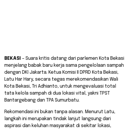
BEKASI
– Suara kritis datang dari parlemen Kota Bekasi
menjelang babak baru kerja sama pengelolaan sampah
dengan DKI Jakarta. Ketua Komisi II DPRD Kota Bekasi,
Latu Har Hary, secara tegas merekomendasikan Wali
Kota Bekasi, Tri Adhianto, untuk mengevaluasi total
tata kelola sampah di dua lokasi vital, yakni TPST
Bantargebang dan TPA Sumurbatu.
​Rekomendasi ini bukan tanpa alasan. Menurut Latu,
langkah ini merupakan tindak lanjut langsung dari
aspirasi dan keluhan masyarakat di sekitar lokasi,