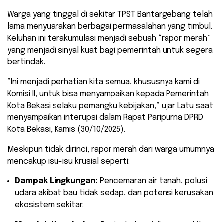
​Warga yang tinggal di sekitar TPST Bantargebang telah
lama menyuarakan berbagai permasalahan yang timbul.
Keluhan ini terakumulasi menjadi sebuah “rapor merah”
yang menjadi sinyal kuat bagi pemerintah untuk segera
bertindak.
​”Ini menjadi perhatian kita semua, khususnya kami di
Komisi II, untuk bisa menyampaikan kepada Pemerintah
Kota Bekasi selaku pemangku kebijakan,” ujar Latu saat
menyampaikan interupsi dalam Rapat Paripurna DPRD
Kota Bekasi, Kamis (30/10/2025).
​Meskipun tidak dirinci, rapor merah dari warga umumnya
mencakup isu-isu krusial seperti:
Dampak Lingkungan:
Pencemaran air tanah, polusi
udara akibat bau tidak sedap, dan potensi kerusakan
ekosistem sekitar.