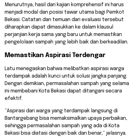
​Menurutnya, hasil dari kajian komprehensif ini harus
menjadi modal dan posisi tawar utama bagi Pemkot
Bekasi. Catatan dan temuan dari evaluasi tersebut
diharapkan dapat dimasukkan ke dalam klausul
perjanjian kerja sama yang baru untuk memastikan
pengelolaan sampah yang lebih baik dan berkeadilan.
Memastikan Aspirasi Terdengar
​Latu menegaskan bahwa melibatkan aspirasi warga
terdampak adalah kunci untuk solusi jangka panjang.
Dengan demikian, permasalahan sampah yang selama
ini membebani Kota Bekasi dapat ditangani secara
efektif.
​”Aspirasi dari warga yang terdampak langsung di
Bantargebang bisa memaksimalkan upaya perbaikan,
sehingga permasalahan sampah yang ada di Kota
Bekasi bisa diatasi dengan baik dan benar,” jelasnya.