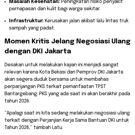
Masalah Kesehatan:
Peningkatan risiko penyakit
pernapasan dan kulit bagi warga sekitar.
Infrastruktur:
Kerusakan jalan akibat lalu lintas truk
sampah yang padat.
Momen Kritis Jelang Negosiasi Ulang
dengan DKI Jakarta
​Desakan untuk melakukan kajian ini menjadi sangat
relevan karena Kota Bekasi dan Pemprov DKI Jakarta
akan segera duduk bersama untuk membahas
perpanjangan PKS terkait pemanfaatan TPST
Bantargebang. PKS yang ada saat ini akan berakhir pada
tahun 2026.
​”Apalagi saat ini kita sedang melakukan negosiasi ulang
terkait dengan Perjanjian Kerja Sama Bantuan DKI untuk
Tahun 2026,” tambah Latu.