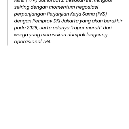
Akhir (TPA) Sumurbatu. Desakan ini menguat
seiring dengan momentum negosiasi
perpanjangan Perjanjian Kerja Sama (PKS)
dengan Pemprov DKI Jakarta yang akan berakhir
pada 2026, serta adanya “rapor merah” dari
warga yang merasakan dampak langsung
operasional TPA.