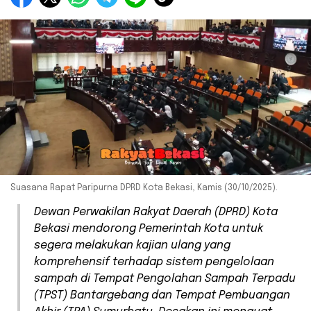
Suasana Rapat Paripurna DPRD Kota Bekasi, Kamis (30/10/2025).
Dewan Perwakilan Rakyat Daerah (DPRD) Kota
Bekasi mendorong Pemerintah Kota untuk
segera melakukan kajian ulang yang
komprehensif terhadap sistem pengelolaan
sampah di Tempat Pengolahan Sampah Terpadu
(TPST) Bantargebang dan Tempat Pembuangan