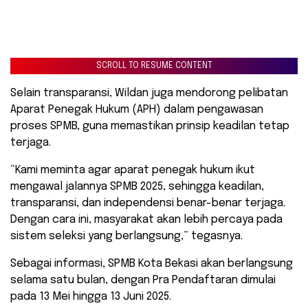
SCROLL TO RESUME CONTENT
Selain transparansi, Wildan juga mendorong pelibatan
Aparat Penegak Hukum (APH) dalam pengawasan
proses SPMB, guna memastikan prinsip keadilan tetap
terjaga.
“Kami meminta agar aparat penegak hukum ikut
mengawal jalannya SPMB 2025, sehingga keadilan,
transparansi, dan independensi benar-benar terjaga.
Dengan cara ini, masyarakat akan lebih percaya pada
sistem seleksi yang berlangsung,” tegasnya.
Sebagai informasi, SPMB Kota Bekasi akan berlangsung
selama satu bulan, dengan Pra Pendaftaran dimulai
pada 13 Mei hingga 13 Juni 2025.