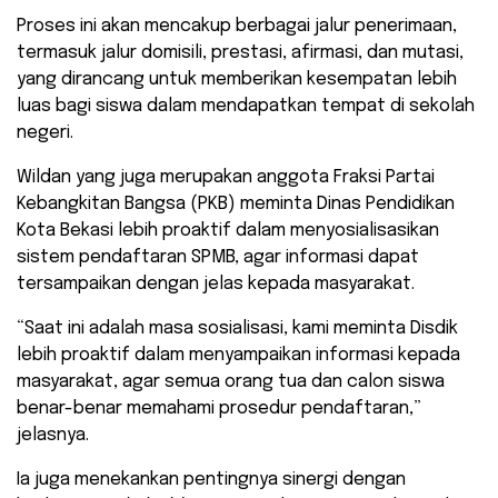
Proses ini akan mencakup berbagai jalur penerimaan,
termasuk jalur domisili, prestasi, afirmasi, dan mutasi,
yang dirancang untuk memberikan kesempatan lebih
luas bagi siswa dalam mendapatkan tempat di sekolah
negeri.
Wildan yang juga merupakan anggota Fraksi Partai
Kebangkitan Bangsa (PKB) meminta Dinas Pendidikan
Kota Bekasi lebih proaktif dalam menyosialisasikan
sistem pendaftaran SPMB, agar informasi dapat
tersampaikan dengan jelas kepada masyarakat.
“Saat ini adalah masa sosialisasi, kami meminta Disdik
lebih proaktif dalam menyampaikan informasi kepada
masyarakat, agar semua orang tua dan calon siswa
benar-benar memahami prosedur pendaftaran,”
jelasnya.
Ia juga menekankan pentingnya sinergi dengan