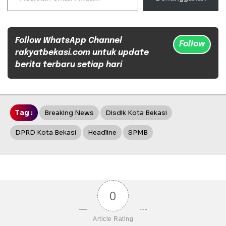
Follow WhatsApp Channel
Follow
rakyatbekasi.com untuk update
berita terbaru setiap hari
Tag :
Breaking News
Disdik Kota Bekasi
DPRD Kota Bekasi
Headline
SPMB
0
Article Rating