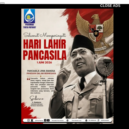
CLOSE ADS