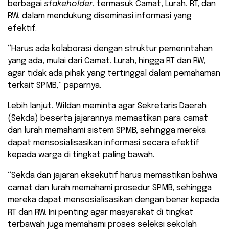
berbagai
stakeholder
, termasuk Camat, Lurah, RT, dan
RW, dalam mendukung diseminasi informasi yang
efektif.
“Harus ada kolaborasi dengan struktur pemerintahan
yang ada, mulai dari Camat, Lurah, hingga RT dan RW,
agar tidak ada pihak yang tertinggal dalam pemahaman
terkait SPMB,” paparnya.
Lebih lanjut, Wildan meminta agar Sekretaris Daerah
(Sekda) beserta jajarannya memastikan para camat
dan lurah memahami sistem SPMB, sehingga mereka
dapat mensosialisasikan informasi secara efektif
kepada warga di tingkat paling bawah.
“Sekda dan jajaran eksekutif harus memastikan bahwa
camat dan lurah memahami prosedur SPMB, sehingga
mereka dapat mensosialisasikan dengan benar kepada
RT dan RW. Ini penting agar masyarakat di tingkat
terbawah juga memahami proses seleksi sekolah