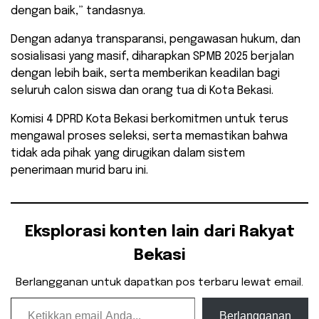
dengan baik,” tandasnya.
Dengan adanya transparansi, pengawasan hukum, dan
sosialisasi yang masif, diharapkan SPMB 2025 berjalan
dengan lebih baik, serta memberikan keadilan bagi
seluruh calon siswa dan orang tua di Kota Bekasi.
Komisi 4 DPRD Kota Bekasi berkomitmen untuk terus
mengawal proses seleksi, serta memastikan bahwa
tidak ada pihak yang dirugikan dalam sistem
penerimaan murid baru ini.
Eksplorasi konten lain dari Rakyat
Bekasi
Berlangganan untuk dapatkan pos terbaru lewat email.
Ketikkan email Anda...
Berlangganan