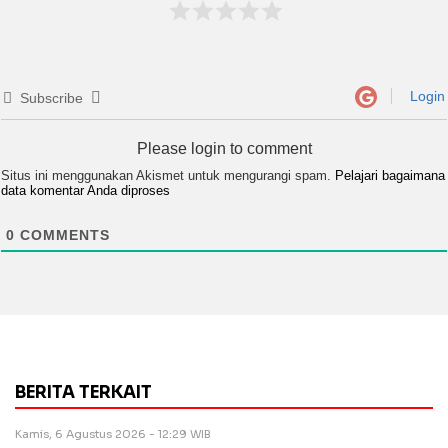
Login
Subscribe
Please login to comment
Situs ini menggunakan Akismet untuk mengurangi spam.
Pelajari bagaimana
data komentar Anda diproses
0
COMMENTS
BERITA TERKAIT
Kamis, 6 Agustus 2026 - 12:29 WIB