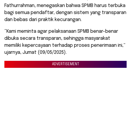
Fathurrahman, menegaskan bahwa SPMB harus terbuka
bagi semua pendaftar, dengan sistem yang transparan
dan bebas dari praktik kecurangan.
“Kami meminta agar pelaksanaan SPMB benar-benar
dibuka secara transparan, sehingga masyarakat
memiliki kepercayaan terhadap proses penerimaan ini,”
ujarnya, Jumat (09/05/2025).
ADVERTISEMENT