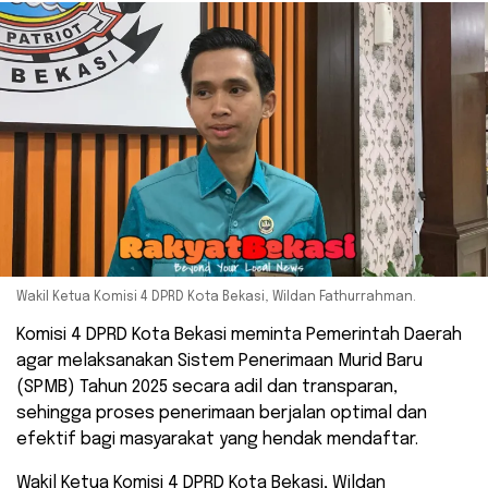
Wakil Ketua Komisi 4 DPRD Kota Bekasi, Wildan Fathurrahman.
Komisi 4 DPRD Kota Bekasi meminta Pemerintah Daerah
agar melaksanakan Sistem Penerimaan Murid Baru
(SPMB) Tahun 2025 secara adil dan transparan,
sehingga proses penerimaan berjalan optimal dan
efektif bagi masyarakat yang hendak mendaftar.
Wakil Ketua Komisi 4 DPRD Kota Bekasi, Wildan