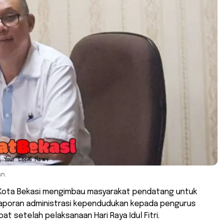
n.
 Kota Bekasi mengimbau masyarakat pendatang untuk
aporan administrasi kependudukan kepada pengurus
at setelah pelaksanaan Hari Raya Idul Fitri.