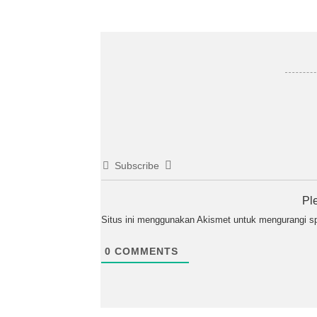
Subscribe
Pl
Situs ini menggunakan Akismet untuk mengurangi 
0
COMMENTS